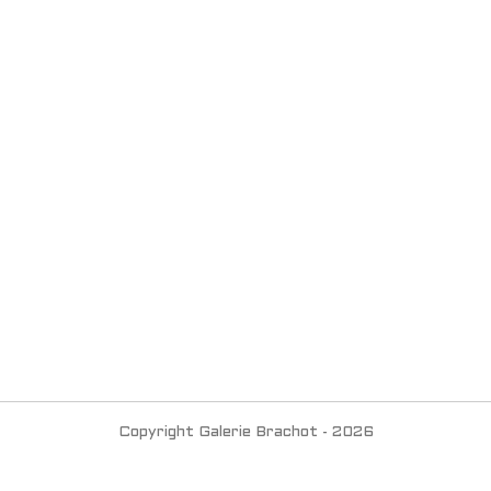
Copyright Galerie Brachot - 2026