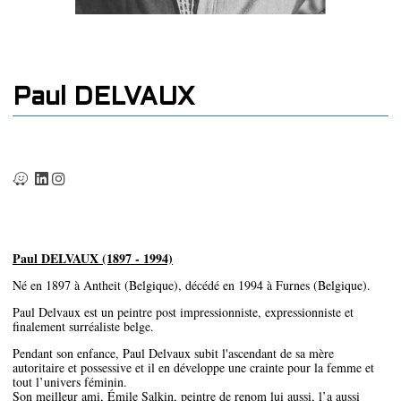
Paul DELVAUX
Paul DELVAUX (1897 - 1994)
Né en 1897 à Antheit (Belgique), décédé en 1994 à Furnes (Belgique).
Paul Delvaux est un peintre post impressionniste, expressionniste et
finalement surréaliste belge.
Pendant son enfance, Paul Delvaux subit l'ascendant de sa mère
autoritaire et possessive et il en développe une crainte pour la femme et
tout l’univers féminin.
Son meilleur ami, Émile Salkin, peintre de renom lui aussi, l’a aussi