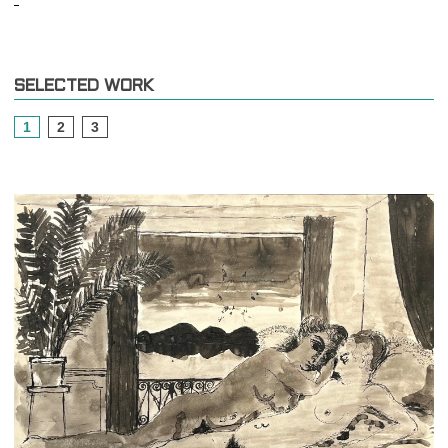
SELECTED WORK
1
2
3