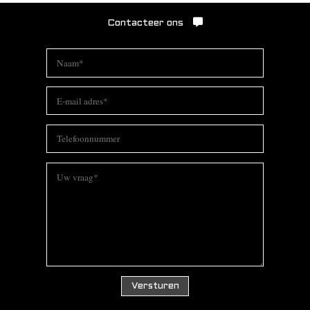
Contacteer ons