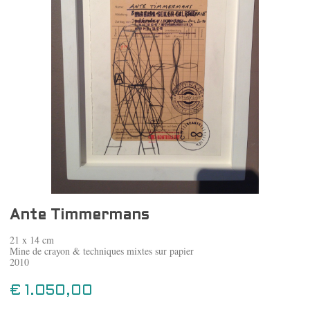
Ante Timmermans
21 x 14 cm
Mine de crayon & techniques mixtes sur papier
2010
€ 1.050,00