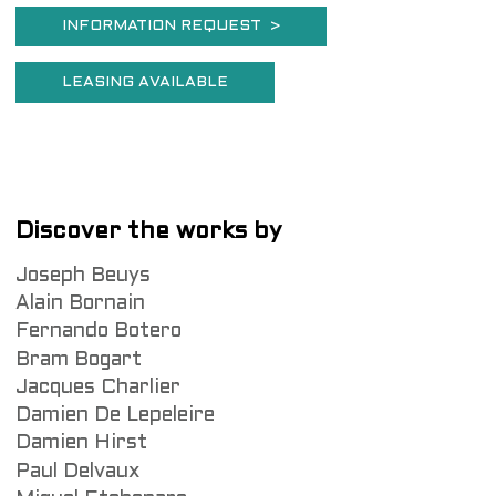
INFORMATION REQUEST >
LEASING AVAILABLE
Discover the works by
Joseph Beuys
Alain Bornain
Fernando Botero
Bram Bogart
Jacques Charlier
Damien De Lepeleire
Damien Hirst
Paul Delvaux