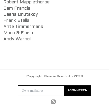
Robert Mapplethorpe
Sam Francis
Sasha Drutskoy
Frank Stella
Ante Timmermans
Mona & Florin
Andy Warhol
Copyright Galerie Brachot - 2026
ABONNEREN