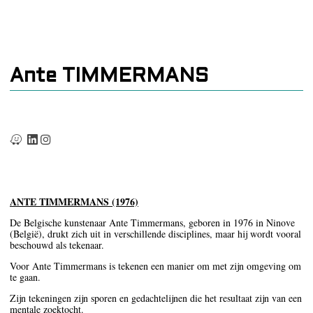
Ante TIMMERMANS
ANTE TIMMERMANS (1976)
De Belgische kunstenaar Ante Timmermans, geboren in 1976 in Ninove
(België), drukt zich uit in verschillende disciplines, maar hij wordt vooral
beschouwd als tekenaar.
Voor Ante Timmermans is tekenen een manier om met zijn omgeving om
te gaan.
Zijn tekeningen zijn sporen en gedachtelijnen die het resultaat zijn van een
mentale zoektocht.