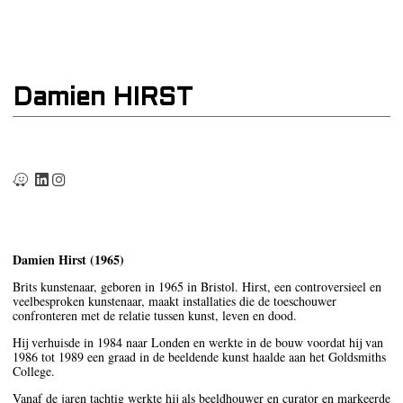
Damien HIRST
Damien Hirst (1965)
Brits kunstenaar, geboren in 1965 in Bristol. Hirst, een controversieel en
veelbesproken kunstenaar, maakt installaties die de toeschouwer
confronteren met de relatie tussen kunst, leven en dood.
Hij verhuisde in 1984 naar Londen en werkte in de bouw voordat hij van
1986 tot 1989 een graad in de beeldende kunst haalde aan het Goldsmiths
College.
Vanaf de jaren tachtig werkte hij als beeldhouwer en curator en markeerde