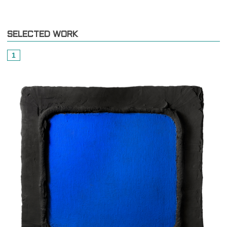
SELECTED WORK
1