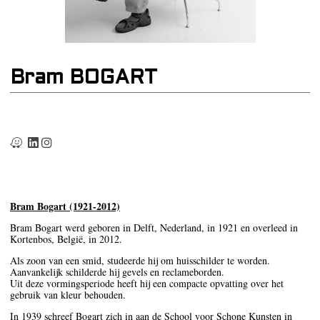
Bram BOGART
Bram Bogart (1921-2012)
Bram Bogart werd geboren in Delft, Nederland, in 1921 en overleed in
Kortenbos, België, in 2012.
Als zoon van een smid, studeerde hij om huisschilder te worden.
Aanvankelijk schilderde hij gevels en reclameborden.
Uit deze vormingsperiode heeft hij een compacte opvatting over het
gebruik van kleur behouden.
In 1939 schreef Bogart zich in aan de School voor Schone Kunsten in