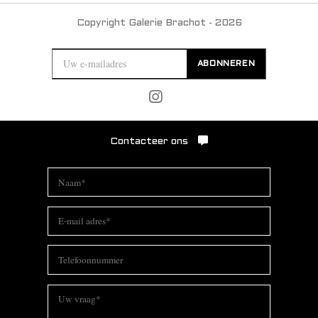
Copyright Galerie Brachot - 2026
ABONNEREN
Contacteer ons