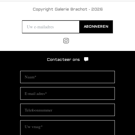
Copyright Galerie Brachot - 2026
ABONNEREN
Contacteer ons